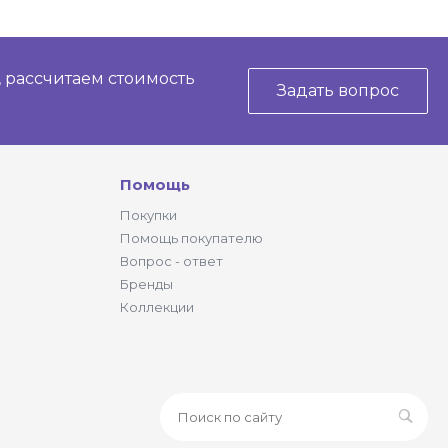
, рассчитаем стоимость
Задать вопрос
Помощь
Покупки
Помощь покупателю
Вопрос - ответ
Бренды
Коллекции