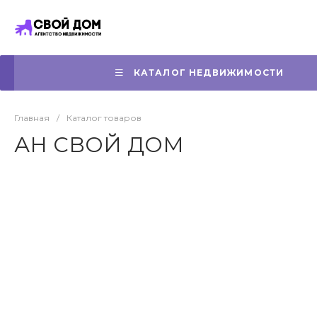
КАТАЛОГ НЕДВИЖИМОСТИ
Главная
/
Каталог товаров
АН СВОЙ ДОМ