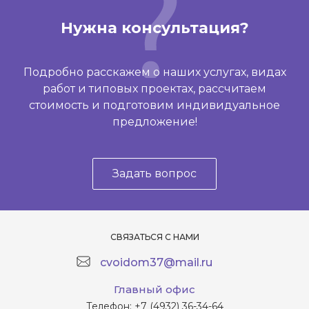
Нужна консультация?
Подробно расскажем о наших услугах, видах
работ и типовых проектах, рассчитаем
стоимость и подготовим индивидуальное
предложение!
Задать вопрос
СВЯЗАТЬСЯ С НАМИ
cvoidom37@mail.ru
Главный офис
Телефон:
+7 (4932) 36-34-64