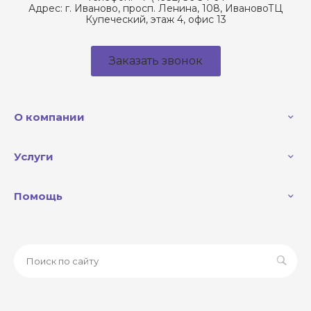
Адрес:
г. Иваново, просп. Ленина, 108, ИвановоТЦ
Купеческий, этаж 4, офис 13
Заказать звонок
О компании
Услуги
Помощь