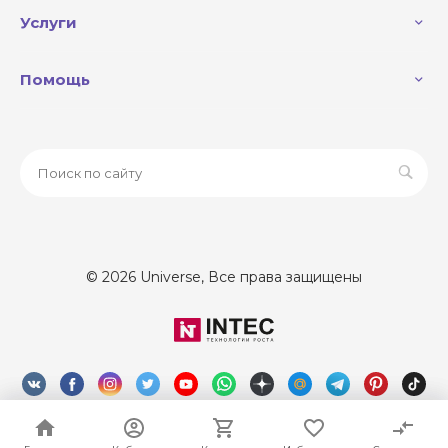
Услуги
Помощь
© 2026 Universe, Все права защищены