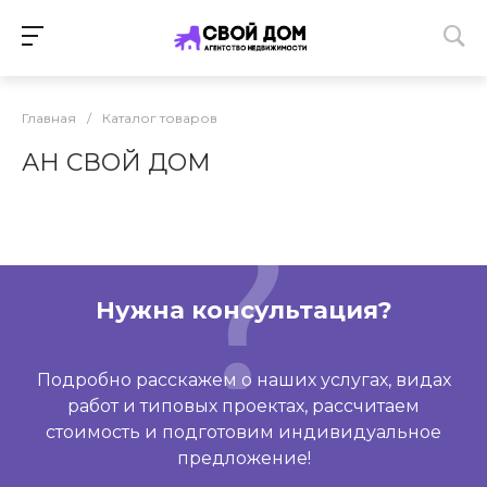
Главная
/
Каталог товаров
АН СВОЙ ДОМ
Нужна консультация?
Подробно расскажем о наших услугах, видах
работ и типовых проектах, рассчитаем
стоимость и подготовим индивидуальное
предложение!