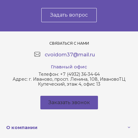
Задать вопрос
СВЯЗАТЬСЯ С НАМИ
cvoidom37@mail.ru
Главный офис
Телефон:
+7 (4932) 36-34-64
Адрес:
г. Иваново, просп. Ленина, 108, ИвановоТЦ
Купеческий, этаж 4, офис 13
Заказать звонок
О компании